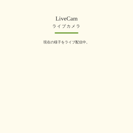
LiveCam
ライブカメラ
現在の様子をライブ配信中。