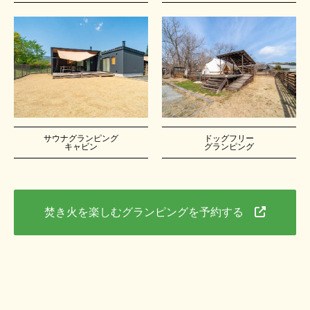
サウナグランピング
ドッグフリー
キャビン
グランピング
焚き火を楽しむグランピングを予約する