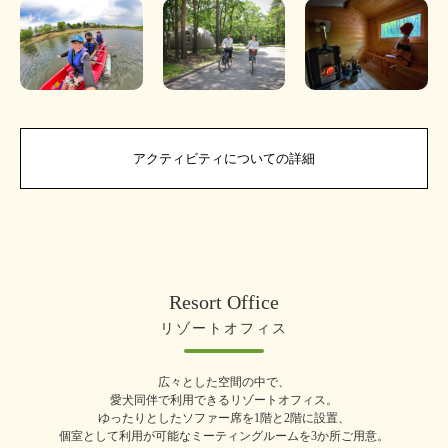
アクティビティについての詳細
Resort Office
リゾートオフィス
広々とした空間の中で、
愛犬同伴で利用できるリゾートオフィス。
ゆったりとしたソファー席を1階と2階に設置、
個室として利用が可能なミーティングルームを3か所ご用意。