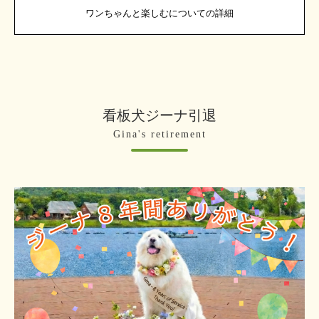
ワンちゃんと楽しむについての詳細
看板犬ジーナ引退
Gina's retirement