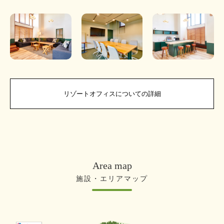
リゾートオフィスについての詳細
Area map
施設・エリアマップ