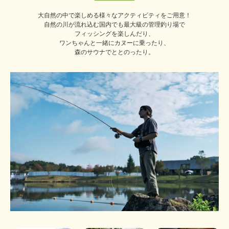
大自然の中で楽しめる様々なアクティビティをご用意！
自然の川が流れ込む国内でも最大級の管理釣り場で
フィッシングを楽しんだり、
ワンちゃんと一緒にカヌーに乗ったり、
森のサウナでととのったり。