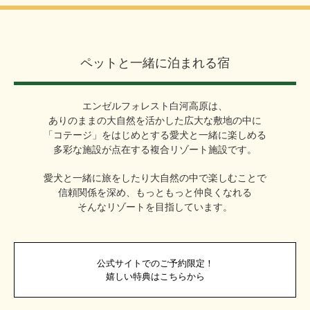
ペットと一緒に泊まれる宿
エンゼルフォレスト白河高原は、
ありのままの大自然を活かした広大な敷地の中に
「コテージ」をはじめとする愛犬と一緒に楽しめる
多彩な施設が点在する複合リゾート施設です。
愛犬と一緒に旅をしたり大自然の中で楽しむことで
信頼関係を深め、
もっともっと仲良くなれる
そんなリゾートを目指しています。
公式サイトでのご予約限定！
嬉しい特典はこちらから