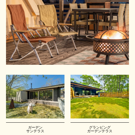
ガーデン
グランピング
サンテラス
ガーデンテラス