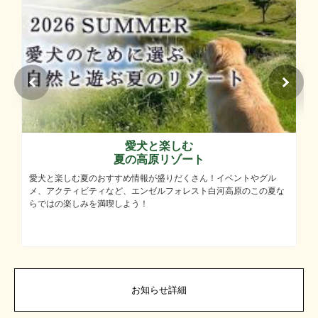
愛犬と楽しむ
夏の高原リゾート
愛犬と楽しむ夏のおすすめ情報が盛りだくさん！イベントやグル
メ、アクティビティなど、エンゼルフォレスト白河高原のこの夏な
らではの楽しみを満喫しよう！
お知らせ詳細