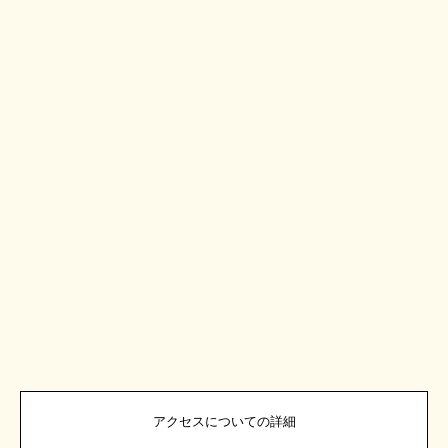
アクセスについての詳細