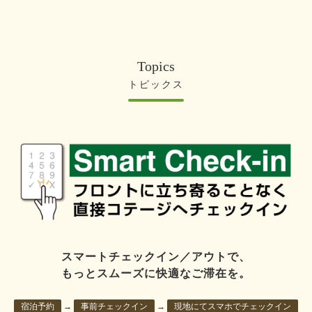
Topics
トピックス
スマートチェックイン／アウトで、
もっとスムーズに快適なご滞在を。
宿泊予約
→
事前チェックイン
→
現地にてスマホでチェックイン