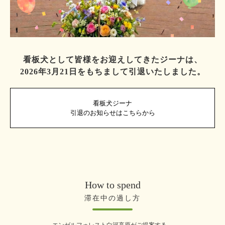
看板犬として皆様をお迎えしてきたジーナは、
2026年3月21日をもちまして引退いたしました。
看板犬ジーナ
引退のお知らせはこちらから
How to spend
滞在中の過し方