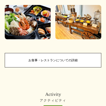
お食事・レストランについての詳細
Activity
アクティビティ