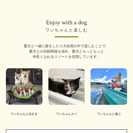
Enjoy with a dog
ワンちゃんと楽しむ
愛犬と一緒に旅をしたり大自然の中で楽しむことで、
愛犬との信頼関係を深め、愛犬ともっともっと
仲良くなれるリゾートを目指しています。
ワンちゃんと泊まる
ワンちゃんスパ
ワンちゃんと遊ぶ