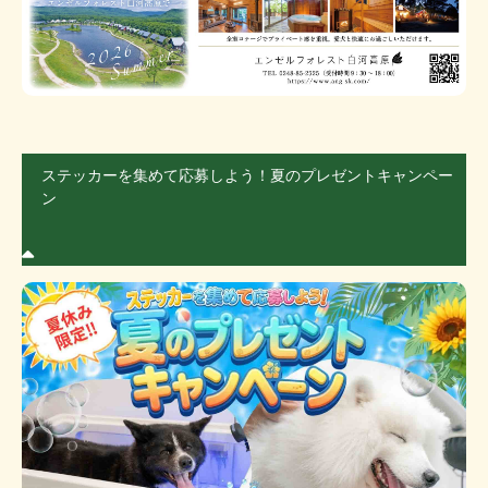
ステッカーを集めて応募しよう！夏のプレゼントキャンペー
ン