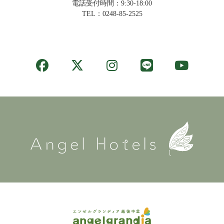
電話受付時間：9:30-18:00
TEL：
0248-85-2525