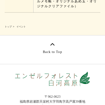
ルメモ帳・オリジナルあめ玉・オリ
ジナルクリアファイル）
トップ
イベント
Back to Top
〒962-0623
福島県岩瀬郡天栄村大字羽鳥字高戸屋39番地