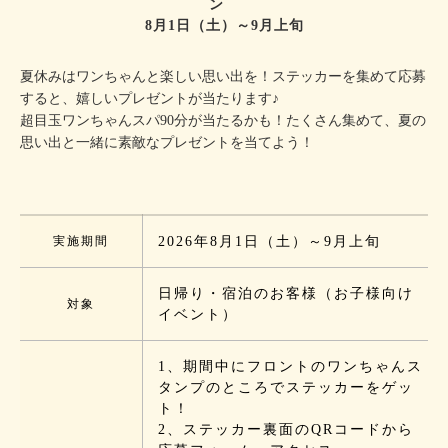
ン
8月1日（土）～9月上旬
夏休みはワンちゃんと楽しい思い出を！ステッカーを集めて応募
すると、嬉しいプレゼントが当たります♪
超目玉ワンちゃんスパ90分が当たるかも！たくさん集めて、夏の
思い出と一緒に素敵なプレゼントを当てよう！
実施期間
2026年8月1日（土）～9月上旬
日帰り・宿泊のお客様（お子様向け
対象
イベント）
1、期間中にフロントのワンちゃんス
タンプのところでステッカーをゲッ
ト！
2、ステッカー裏面のQRコードから