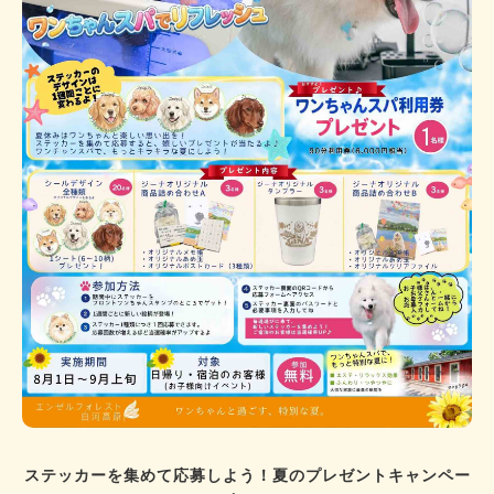
ステッカーを集めて応募しよう！夏のプレゼントキャンペー