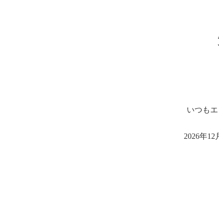
いつもエ
2026年1