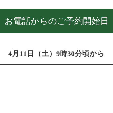
お電話からのご予約開始日
4月11日（土）9時30分頃から