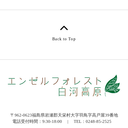
Back to Top
〒962-0623
福島県岩瀬郡天栄村大字羽鳥字高戸屋39番地
電話受付時間：9:30-18:00
|
TEL：
0248-85-2525