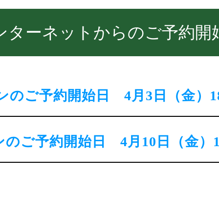
ンターネットからのご予約開
ンのご予約開始日 4月3日（金）1
のご予約開始日 4月10日（金）