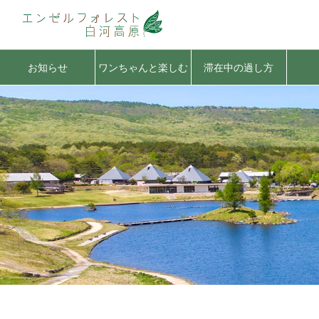
お知らせ
ワンちゃんと楽しむ
滞在中の過し方