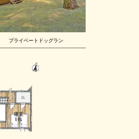
プライベートドッグラン