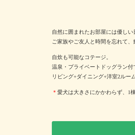
自然に囲まれたお部屋には優しい
ご家族やご友人と時間を忘れて、
自炊も可能なコテージ。
温泉・プライベートドッグラン付
リビング+ダイニング+洋室2ルー
＊
愛犬は大きさにかかわらず、1