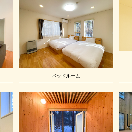
ベッドルーム