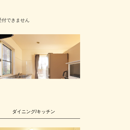
受付できません
ダイニング/キッチン