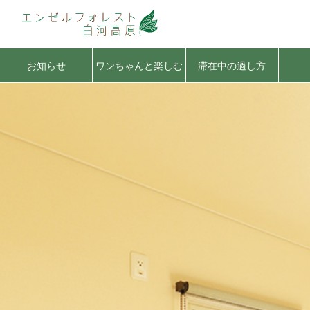
お知らせ
ワンちゃんと楽しむ
滞在中の過し方