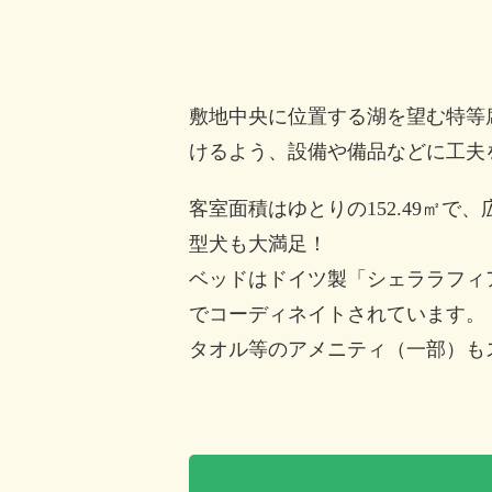
敷地中央に位置する湖を望む特等
けるよう、設備や備品などに工夫
客室面積はゆとりの152.49㎡
型犬も大満足！
ベッドはドイツ製「シェララフィ
でコーディネイトされています。
タオル等のアメニティ（一部）も