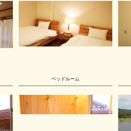
ベッドルーム