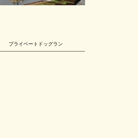
プライベートドッグラン