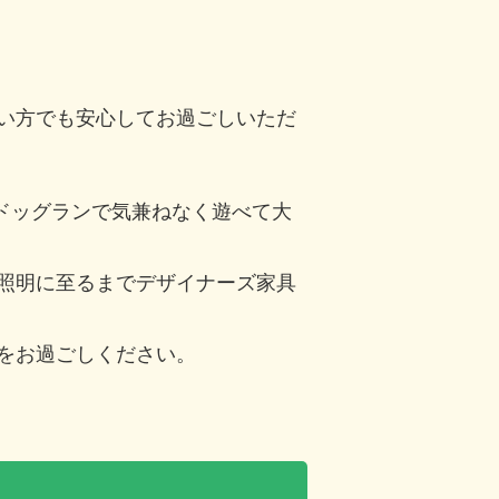
い方でも安心してお過ごしいただ
トドッグランで気兼ねなく遊べて大
照明に至るまでデザイナーズ家具
をお過ごしください。