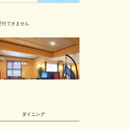
受付できません
ダイニング