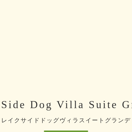
Side Dog Villa Suite 
レイクサイドドッグヴィラスイートグランデ