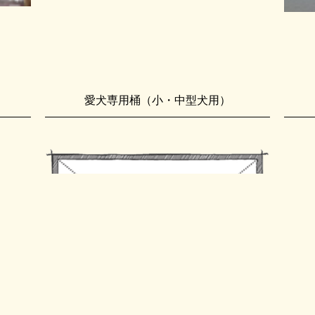
愛犬専用桶（小・中型犬用）