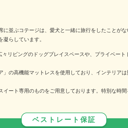
席に並ぶコテージは、愛犬と一緒に旅行をしたことがな
を凝らしています。
で、広々リビングのドッグプレイスペースや、プライベー
ア」の高機能マットレスを使用しており、インテリアは
スイート専用のものをご用意しております。特別な時間
ベストレート保証