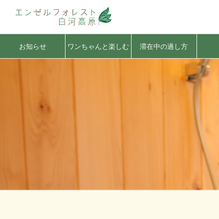
お知らせ
ワンちゃんと楽しむ
滞在中の過し方