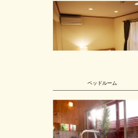
ベッドルーム