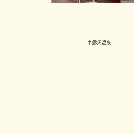
半露天温泉